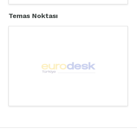
Temas Noktası