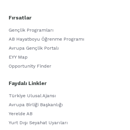
Fırsatlar
Gençlik Programları
AB Hayatboyu Öğrenme Programı
Avrupa Gençlik Portalı
EYY Map
Opportunity Finder
Faydalı Linkler
Türkiye Ulusal Ajansı
Avrupa Birliği Başkanlığı
Yerelde AB
Yurt Dışı Seyahat Uyarıları