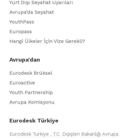
Yurt Dışı Seyahat Uyarıları
Avrupa’da Seyahat
YouthPass
Europass
Hangi Ülkeler İçin Vize Gerekli?
Avrupa'dan
Eurodesk Brüksel
Euroactive
Youth Partnership
Avrupa Komisyonu
Eurodesk Türkiye
Eurodesk Türkiye , T.C. Dışişleri Bakanlığı Avrupa