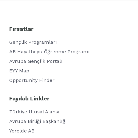
Fırsatlar
Gençlik Programları
AB Hayatboyu Öğrenme Programı
Avrupa Gençlik Portalı
EYY Map
Opportunity Finder
Faydalı Linkler
Türkiye Ulusal Ajansı
Avrupa Birliği Başkanlığı
Yerelde AB