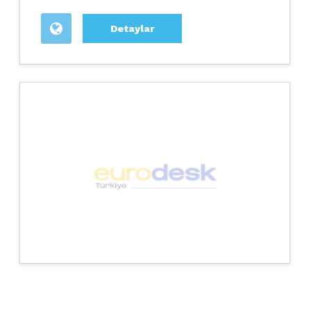
Detaylar