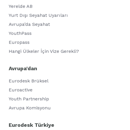
Yerelde AB
Yurt Dışı Seyahat Uyarıları
Avrupa’da Seyahat
YouthPass
Europass
Hangi Ülkeler İçin Vize Gerekli?
Avrupa'dan
Eurodesk Brüksel
Euroactive
Youth Partnership
Avrupa Komisyonu
Eurodesk Türkiye