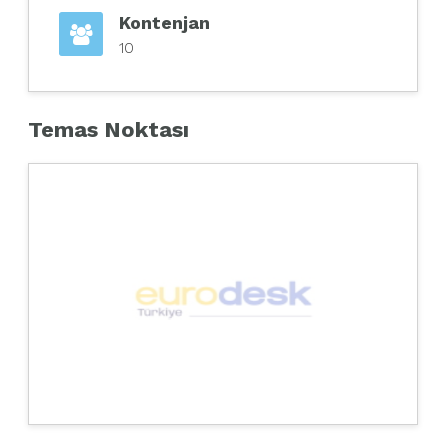
Kontenjan
10
Temas Noktası