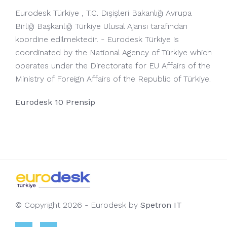
Eurodesk Türkiye , T.C. Dışişleri Bakanlığı Avrupa
Birliği Başkanlığı Türkiye Ulusal Ajansı tarafından
koordine edilmektedir. - Eurodesk Türkiye is
coordinated by the National Agency of Türkiye which
operates under the Directorate for EU Affairs of the
Ministry of Foreign Affairs of the Republic of Türkiye.
Eurodesk 10 Prensip
© Copyright 2026 - Eurodesk by
Spetron IT