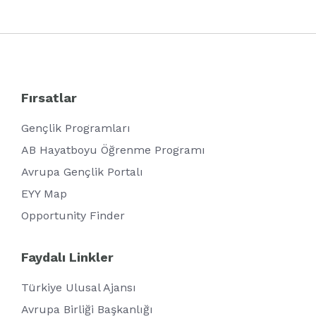
Fırsatlar
Gençlik Programları
AB Hayatboyu Öğrenme Programı
Avrupa Gençlik Portalı
EYY Map
Opportunity Finder
Faydalı Linkler
Türkiye Ulusal Ajansı
Avrupa Birliği Başkanlığı