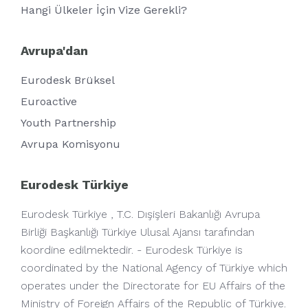
Hangi Ülkeler İçin Vize Gerekli?
Avrupa'dan
Eurodesk Brüksel
Euroactive
Youth Partnership
Avrupa Komisyonu
Eurodesk Türkiye
Eurodesk Türkiye , T.C. Dışişleri Bakanlığı Avrupa
Birliği Başkanlığı Türkiye Ulusal Ajansı tarafından
koordine edilmektedir. - Eurodesk Türkiye is
coordinated by the National Agency of Türkiye which
operates under the Directorate for EU Affairs of the
Ministry of Foreign Affairs of the Republic of Türkiye.