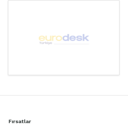
Fırsatlar