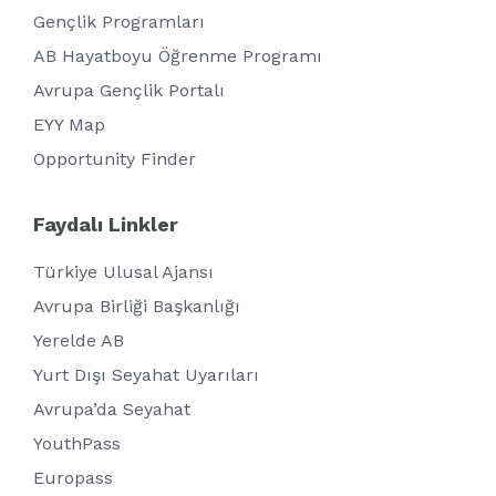
Gençlik Programları
AB Hayatboyu Öğrenme Programı
Avrupa Gençlik Portalı
EYY Map
Opportunity Finder
Faydalı Linkler
Türkiye Ulusal Ajansı
Avrupa Birliği Başkanlığı
Yerelde AB
Yurt Dışı Seyahat Uyarıları
Avrupa’da Seyahat
YouthPass
Europass