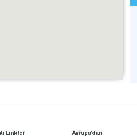
lı Linkler
Avrupa'dan