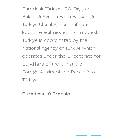
Eurodesk Türkiye , T.C. Dışişleri
Bakanlığı Avrupa Birliği Başkanlığı
Türkiye Ulusal Ajansı tarafından
koordine edilmektedir. - Eurodesk
Türkiye is coordinated by the
National Agency of Türkiye which
operates under the Directorate for
EU Affairs of the Ministry of
Foreign Affairs of the Republic of
Türkiye.
Eurodesk 10 Prensip