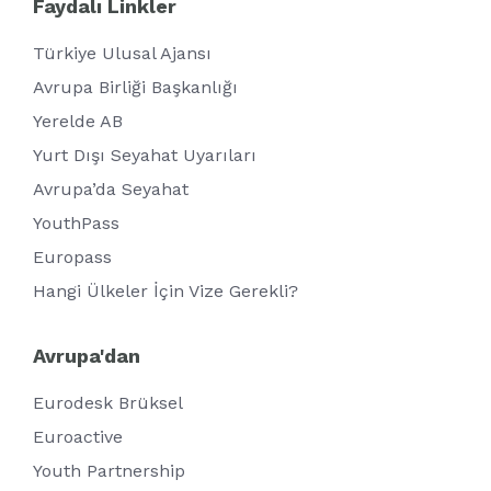
Faydalı Linkler
Türkiye Ulusal Ajansı
Avrupa Birliği Başkanlığı
Yerelde AB
Yurt Dışı Seyahat Uyarıları
Avrupa’da Seyahat
YouthPass
Europass
Hangi Ülkeler İçin Vize Gerekli?
Avrupa'dan
Eurodesk Brüksel
Euroactive
Youth Partnership