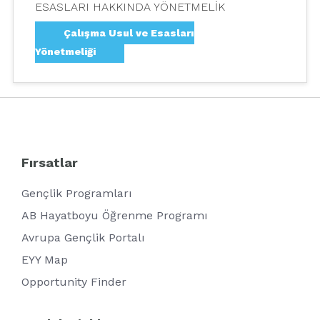
ESASLARI HAKKINDA YÖNETMELİK
Çalışma Usul ve Esasları
Yönetmeliği
Fırsatlar
Gençlik Programları
AB Hayatboyu Öğrenme Programı
Avrupa Gençlik Portalı
EYY Map
Opportunity Finder