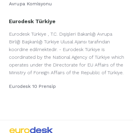
Avrupa Komisyonu
Eurodesk Türkiye
Eurodesk Türkiye , T.C. Dışişleri Bakanlığı Avrupa
Birliği Başkanlığı Türkiye Ulusal Ajansı tarafından
koordine edilmektedir. - Eurodesk Türkiye is
coordinated by the National Agency of Türkiye which
operates under the Directorate for EU Affairs of the
Ministry of Foreign Affairs of the Republic of Türkiye.
Eurodesk 10 Prensip