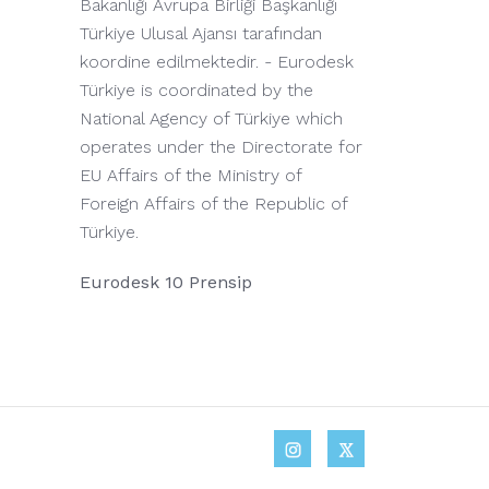
Bakanlığı Avrupa Birliği Başkanlığı
Türkiye Ulusal Ajansı tarafından
koordine edilmektedir. - Eurodesk
Türkiye is coordinated by the
National Agency of Türkiye which
operates under the Directorate for
EU Affairs of the Ministry of
Foreign Affairs of the Republic of
Türkiye.
Eurodesk 10 Prensip