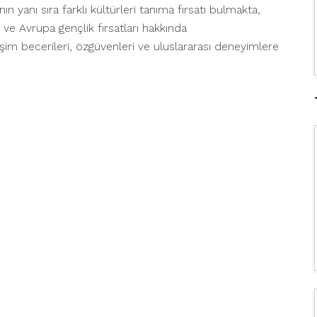
 yanı sıra farklı kültürleri tanıma fırsatı bulmakta,
 ve Avrupa gençlik fırsatları hakkında
etişim becerileri, özgüvenleri ve uluslararası deneyimlere